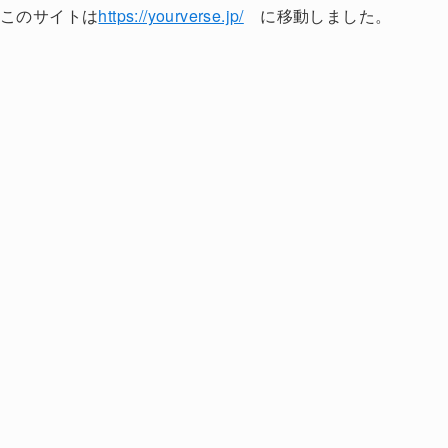
このサイトは
https://yourverse.jp/
に移動しました。